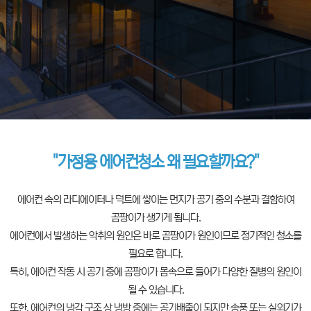
"가정용 에어컨청소 왜 필요할까요?"
에어컨 속의 라디에이터나 덕트에 쌓이는 먼지가 공기 중의 수분과 결함하여
곰팡이가 생기게 됩니다.
에어컨에서 발생하는 악취의 원인은 바로 곰팡이가 원인이므로 정기적인 청소를
필요로 합니다.
특히, 에어컨 작동 시 공기 중에 곰팡이가 몸속으로 들어가 다양한 질병의 원인이
될 수 있습니다.
또한, 에어컨의 냉각 구조 상 냉방 중에는 공기배출이 되지만 송풍 또는 실외기가