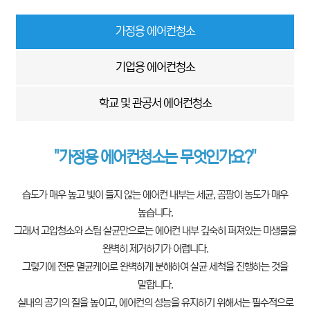
가정용 에어컨청소
기업용 에어컨청소
학교 및 관공서 에어컨청소
"가정용 에어컨청소는 무엇인가요?"
습도가 매우 높고 빛이 들지 않는 에어컨 내부는 세균, 곰팡이 농도가 매우
높습니다.
그래서 고압청소와 스팀 살균만으로는 에어컨 내부 깊숙히 퍼져있는 미생물을
완벽히 제거하기가 어렵니다.
그렇기에 전문 멸균케어로 완벽하게 분해하여 살균 세척을 진행하는 것을
말합니다.
실내의 공기의 질을 높이고, 에어컨의 성능을 유지하기 위해서는 필수적으로