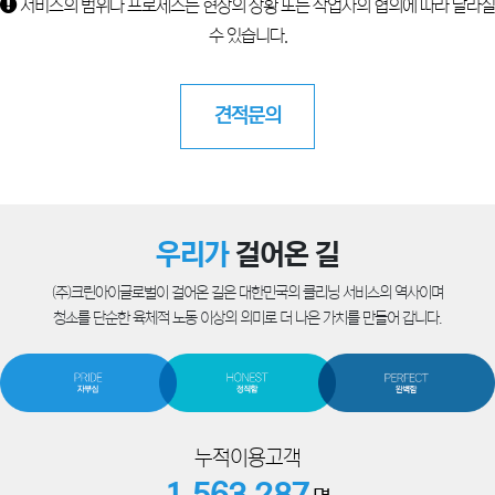
서비스의 범위나 프로세스는 현장의 상황 또는 작업자의 협의에 따라 달라질
수 있습니다.
견적문의
우리가
걸어온 길
(주)크린아이글로벌이 걸어온 길은 대한민국의 클리닝 서비스의 역사이며
청소를 단순한 육체적 노동 이상의 의미로 더 나은 가치를 만들어 갑니다.
누적이용고객
1,563,287