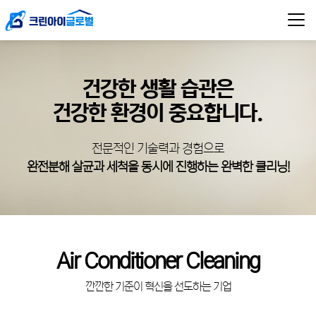
건강한 생활 습관은
건강한 환경이 중요합니다.
전문적인 기술력과 경험으로
완전분해 살균과 세척을 동시에 진행하는 완벽한 클리닝!
Air Conditioner Cleaning
깐깐한 기준이 혁신을 선도하는 기업