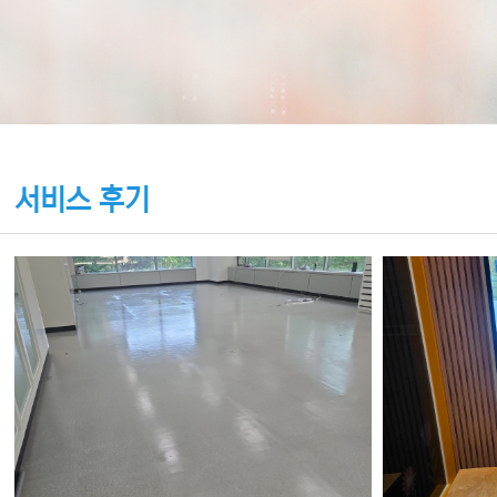
서비스 후기