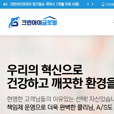
크린아이코리아 정기청소 계약시 1개월 무료 이용!
다이렉
(주)크린아이 글로벌 홈페이지가 리뉴얼 되었습니다.
안녕하세요 (주)크린아이 글로벌 대표 송순빈 입니다.
우리의 혁신으로
건강하고 깨끗한 환경을
현명한 고객님들의 이유있는 선택! 자신있습니
책임제 운영으로 더욱 완벽한 클리닝, A/S도