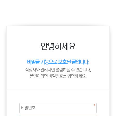
안녕하세요
비밀글 기능으로 보호된 글입니다.
작성자와 관리자만 열람하실 수 있습니다.
본인이라면 비밀번호를 입력하세요.