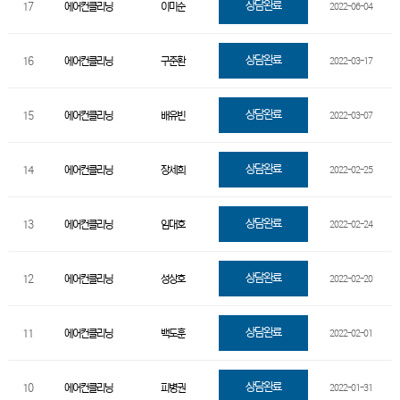
상담완료
17
에어컨클리닝
이미순
2022-06-04
상담완료
16
에어컨클리닝
구준환
2022-03-17
상담완료
15
에어컨클리닝
배유빈
2022-03-07
상담완료
14
에어컨클리닝
장세희
2022-02-25
상담완료
13
에어컨클리닝
임대호
2022-02-24
상담완료
12
에어컨클리닝
성상호
2022-02-20
상담완료
11
에어컨클리닝
백도훈
2022-02-01
상담완료
10
에어컨클리닝
피병권
2022-01-31