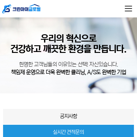
우리의 혁신으로
건강하고 깨끗한 환경을 만듭니다.
현명한 고객님들의 이유있는 선택! 자신있습니다.
책임제 운영으로 더욱 완벽한 클리닝, A/S도 완벽한 기업
공지사항
실시간 견적문의